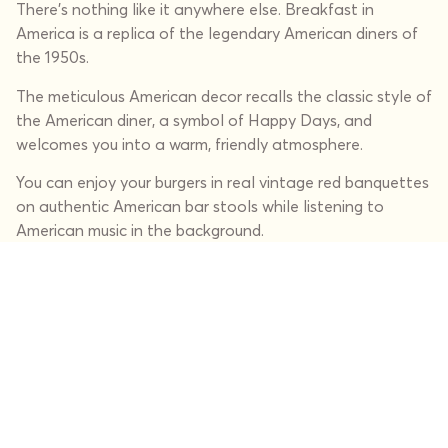
There's nothing like it anywhere else. Breakfast in
America is a replica of the legendary American diners of
the 1950s.
The meticulous American decor recalls the classic style of
the American diner, a symbol of Happy Days, and
welcomes you into a warm, friendly atmosphere.
You can enjoy your burgers in real vintage red banquettes
on authentic American bar stools while listening to
American music in the background.
Our restaurants