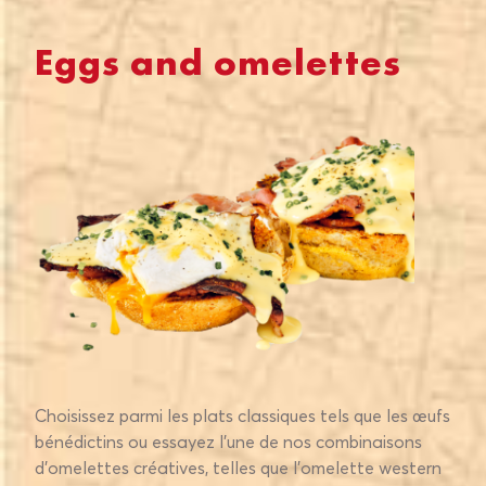
Eggs and omelettes
Choisissez parmi les plats classiques tels que les œufs
bénédictins ou essayez l’une de nos combinaisons
d’omelettes créatives, telles que l’omelette western