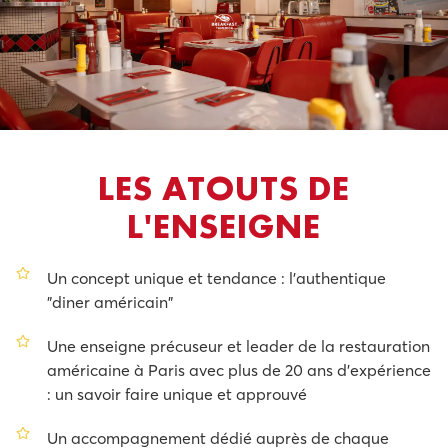
LES ATOUTS DE
L'ENSEIGNE
Un concept unique et tendance : l'authentique
"diner américain"
Une enseigne précuseur et leader de la restauration
américaine à Paris avec plus de 20 ans d'expérience
: un savoir faire unique et approuvé
Un accompagnement dédié auprès de chaque