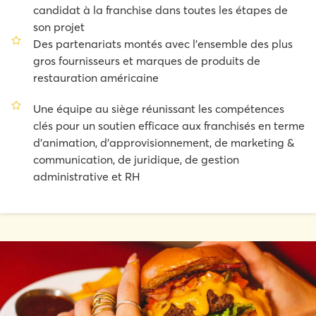
candidat à la franchise dans toutes les étapes de
son projet
Des partenariats montés avec l'ensemble des plus
gros fournisseurs et marques de produits de
restauration américaine
Une équipe au siège réunissant les compétences
clés pour un soutien efficace aux franchisés en terme
d'animation, d'approvisionnement, de marketing &
communication, de juridique, de gestion
administrative et RH