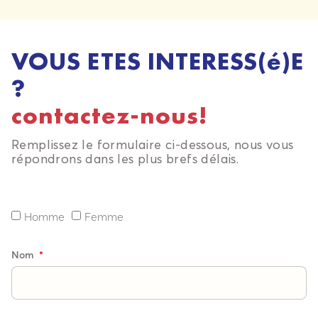
VOUS ETES INTERESS(é)E
?
contactez-nous!
Remplissez le formulaire ci-dessous, nous vous
répondrons dans les plus brefs délais.
Homme
Femme
Nom