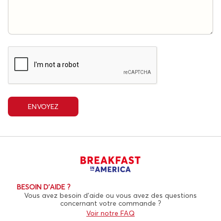
ENVOYEZ
BESOIN D'AIDE ?
Vous avez besoin d’aide ou vous avez des questions
concernant votre commande ?
Voir notre FAQ