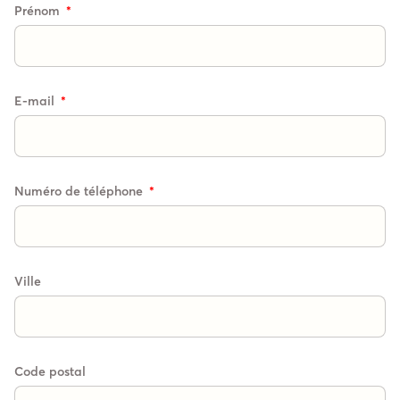
Prénom
E-mail
Numéro de téléphone
Ville
Code postal