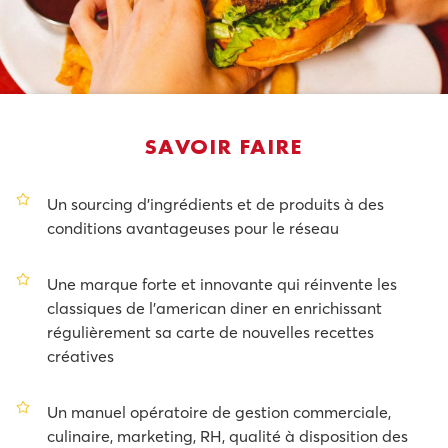
SAVOIR FAIRE
Un sourcing d'ingrédients et de produits à des
conditions avantageuses pour le réseau
Une marque forte et innovante qui réinvente les
classiques de l'american diner en enrichissant
régulièrement sa carte de nouvelles recettes
créatives
Un manuel opératoire de gestion commerciale,
culinaire, marketing, RH, qualité à disposition des