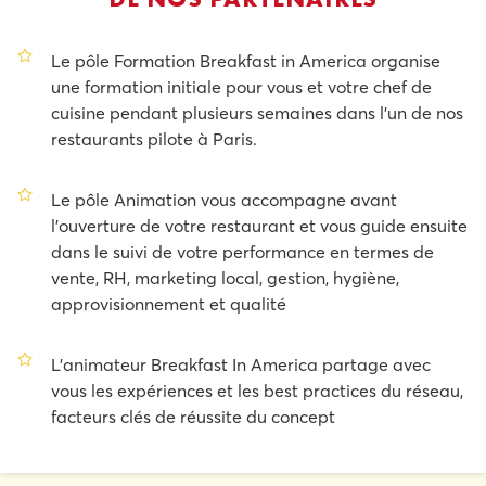
Le pôle Formation Breakfast in America organise
une formation initiale pour vous et votre chef de
cuisine pendant plusieurs semaines dans l’un de nos
restaurants pilote à Paris.
Le pôle Animation vous accompagne avant
l’ouverture de votre restaurant et vous guide ensuite
dans le suivi de votre performance en termes de
vente, RH, marketing local, gestion, hygiène,
approvisionnement et qualité
L’animateur Breakfast In America partage avec
vous les expériences et les best practices du réseau,
facteurs clés de réussite du concept