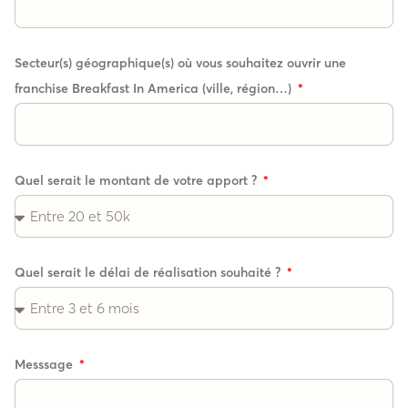
Secteur(s) géographique(s) où vous souhaitez ouvrir une
franchise Breakfast In America (ville, région…)
Quel serait le montant de votre apport ?
Quel serait le délai de réalisation souhaité ?
Messsage