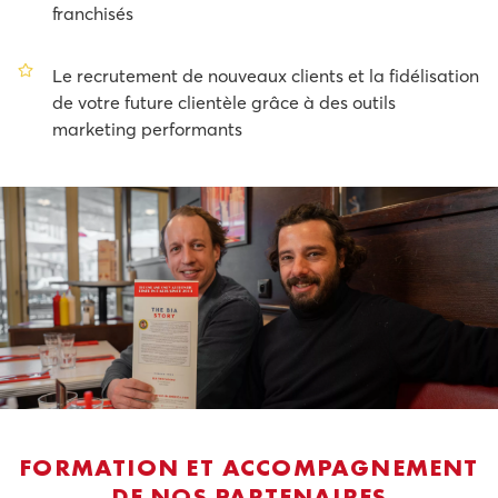
franchisés
Le recrutement de nouveaux clients et la fidélisation
de votre future clientèle grâce à des outils
marketing performants
FORMATION ET ACCOMPAGNEMENT
DE NOS PARTENAIRES