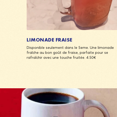
LIMONADE FRAISE
Disponible seulement dans le 5eme. Une limonade
fraîche au bon goût de fraise, parfaite pour se
rafraîchir avec une touche fruitée. 4.50€