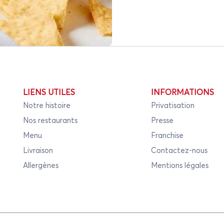
LIENS UTILES
INFORMATIONS
Notre histoire
Privatisation
Nos restaurants
Presse
Menu
Franchise
Livraison
Contactez-nous
Allergènes
Mentions légales