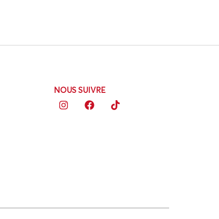
NOUS SUIVRE