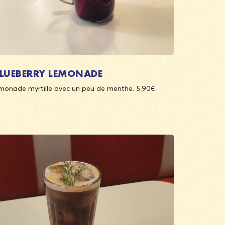
LUEBERRY LEMONADE
monade myrtille avec un peu de menthe. 5.90€