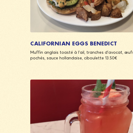
CALIFORNIAN EGGS BENEDICT
Muffin anglais toasté à l’ail, tranches d’avocat, œuf
pochés, sauce hollandaise, ciboulette 13.50€