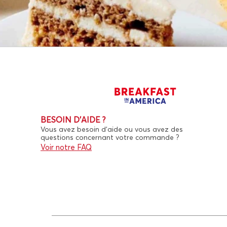
BESOIN D'AIDE ?
Vous avez besoin d’aide ou vous avez des
questions concernant votre commande ?
Voir notre FAQ